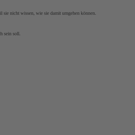
il sie nicht wissen, wie sie damit umgehen können.
 sein soll.