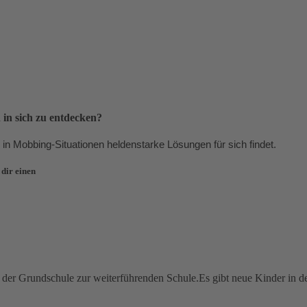
 in sich zu entdecken?
 in Mobbing-Situationen heldenstarke Lösungen für sich findet.
 dir einen
n der Grundschule zur weiterführenden Schule.Es gibt neue Kinder in