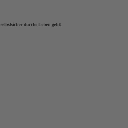
 selbstsicher durchs Leben geht!