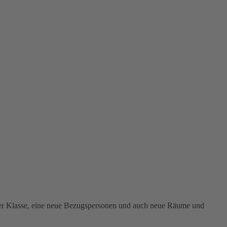
 der Klasse, eine neue Bezugspersonen und auch neue Räume und