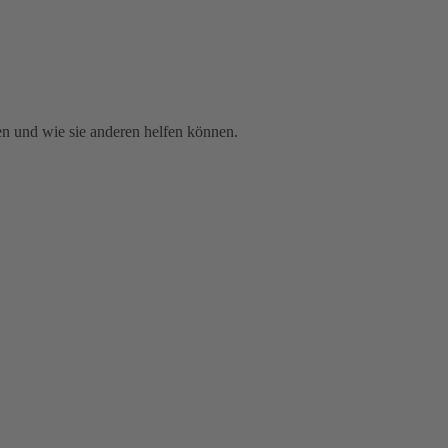
en und wie sie anderen helfen können.